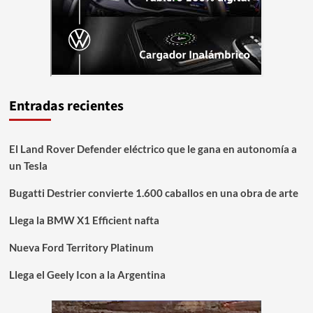
Entradas recientes
El Land Rover Defender eléctrico que le gana en autonomía a
un Tesla
Bugatti Destrier convierte 1.600 caballos en una obra de arte
Llega la BMW X1 Efficient nafta
Nueva Ford Territory Platinum
Llega el Geely Icon a la Argentina