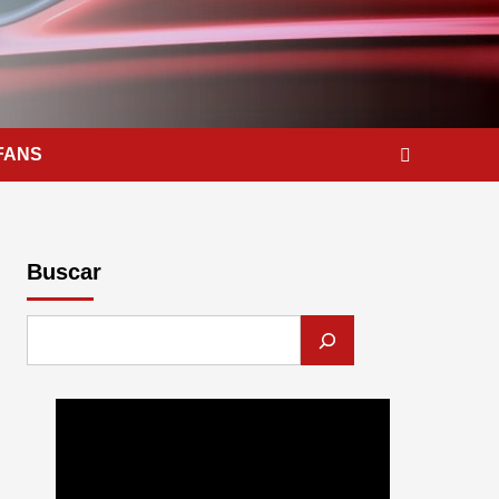
FANS
Buscar