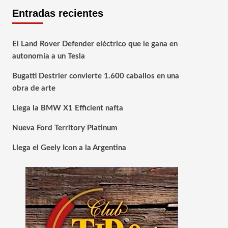
Entradas recientes
El Land Rover Defender eléctrico que le gana en
autonomía a un Tesla
Bugatti Destrier convierte 1.600 caballos en una
obra de arte
Llega la BMW X1 Efficient nafta
Nueva Ford Territory Platinum
Llega el Geely Icon a la Argentina