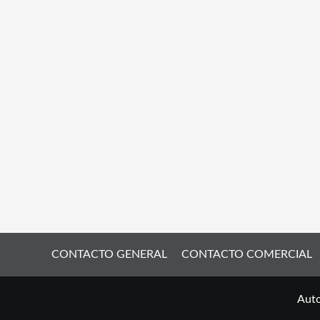
CONTACTO GENERAL
CONTACTO COMERCIAL
Auto