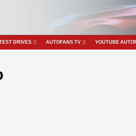
TEST DRIVES
AUTOFANS TV
YOUTUBE AUTO
o