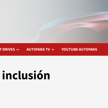
T DRIVES
AUTOFANS TV
YOUTUBE AUTOFANS
 inclusión