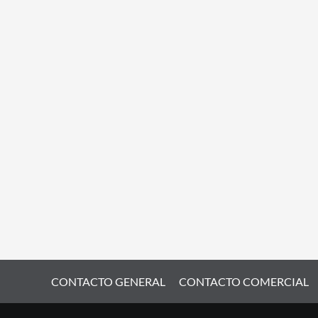
CONTACTO GENERAL
CONTACTO COMERCIAL