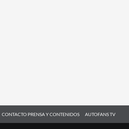
CONTACTO PRENSA Y CONTENIDOS
AUTOFANS TV