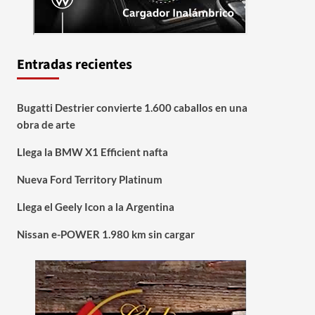
Entradas recientes
Bugatti Destrier convierte 1.600 caballos en una
obra de arte
Llega la BMW X1 Efficient nafta
Nueva Ford Territory Platinum
Llega el Geely Icon a la Argentina
Nissan e-POWER 1.980 km sin cargar