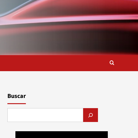
Buscar