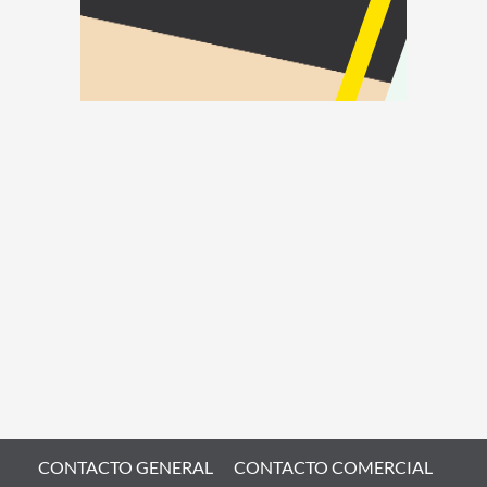
CONTACTO GENERAL
CONTACTO COMERCIAL