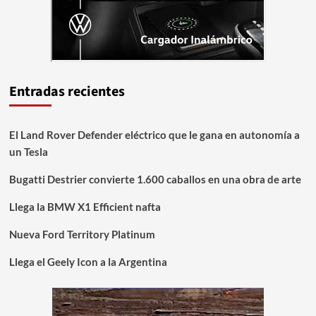
Entradas recientes
El Land Rover Defender eléctrico que le gana en autonomía a
un Tesla
Bugatti Destrier convierte 1.600 caballos en una obra de arte
Llega la BMW X1 Efficient nafta
Nueva Ford Territory Platinum
Llega el Geely Icon a la Argentina