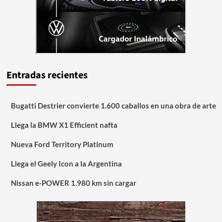
Entradas recientes
Bugatti Destrier convierte 1.600 caballos en una obra de arte
Llega la BMW X1 Efficient nafta
Nueva Ford Territory Platinum
Llega el Geely Icon a la Argentina
Nissan e-POWER 1.980 km sin cargar