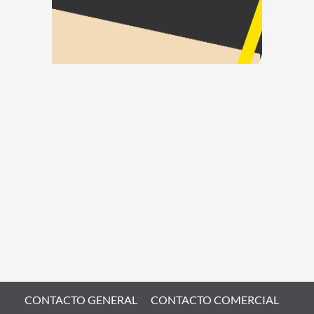
CONTACTO GENERAL
CONTACTO COMERCIAL