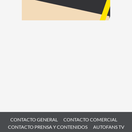
CONTACTO GENERAL
CONTACTO COMERCIAL
CONTACTO PRENSA Y CONTENIDOS
AUTOFANS TV