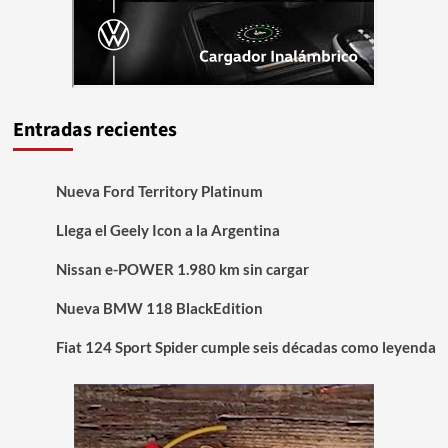
Entradas recientes
Nueva Ford Territory Platinum
Llega el Geely Icon a la Argentina
Nissan e-POWER 1.980 km sin cargar
Nueva BMW 118 BlackEdition
Fiat 124 Sport Spider cumple seis décadas como leyenda