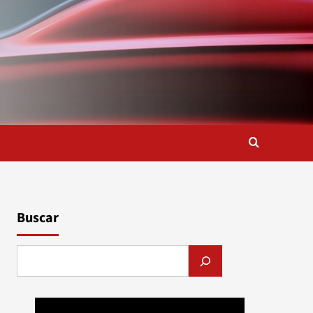
Buscar