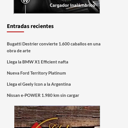
Entradas recientes
Bugatti Destrier convierte 1.600 caballos en una
obra de arte
Llega la BMW X1 Efficient nafta
Nueva Ford Territory Platinum
Llega el Geely Icon a la Argentina
Nissan e-POWER 1.980 km sin cargar