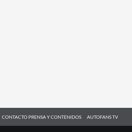
CONTACTO PRENSA Y CONTENIDOS
AUTOFANS TV