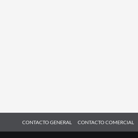
CONTACTO GENERAL
CONTACTO COMERCIAL