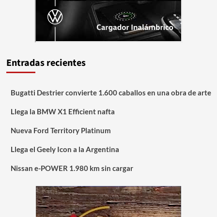
Entradas recientes
Bugatti Destrier convierte 1.600 caballos en una obra de arte
Llega la BMW X1 Efficient nafta
Nueva Ford Territory Platinum
Llega el Geely Icon a la Argentina
Nissan e-POWER 1.980 km sin cargar