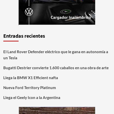
Entradas recientes
El Land Rover Defender eléctrico que le gana en autonomía a
un Tesla
Bugatti Destrier convierte 1.600 caballos en una obra de arte
Llega la BMW X1 Efficient nafta
Nueva Ford Territory Platinum
Llega el Geely Icon a la Argentina