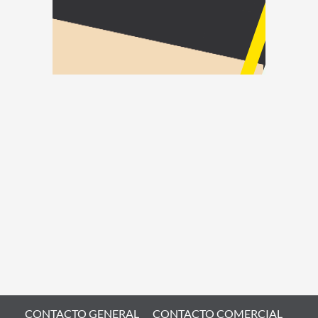
CONTACTO GENERAL
CONTACTO COMERCIAL