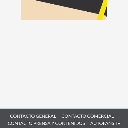
CONTACTO GENERAL
CONTACTO COMERCIAL
CONTACTO PRENSA Y CONTENIDOS
AUTOFANS TV