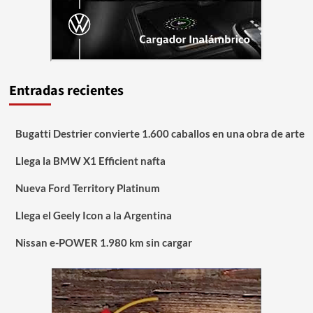
Entradas recientes
Bugatti Destrier convierte 1.600 caballos en una obra de arte
Llega la BMW X1 Efficient nafta
Nueva Ford Territory Platinum
Llega el Geely Icon a la Argentina
Nissan e-POWER 1.980 km sin cargar