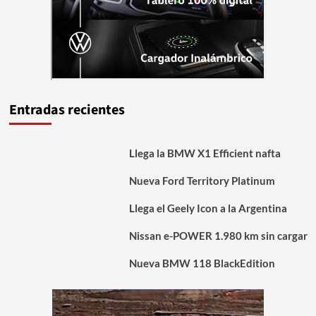
Entradas recientes
Llega la BMW X1 Efficient nafta
Nueva Ford Territory Platinum
Llega el Geely Icon a la Argentina
Nissan e-POWER 1.980 km sin cargar
Nueva BMW 118 BlackEdition