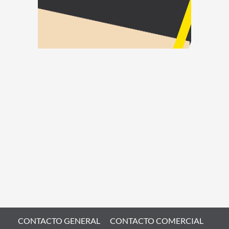
CONTACTO GENERAL
CONTACTO COMERCIAL