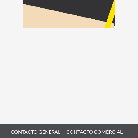
CONTACTO GENERAL
CONTACTO COMERCIAL