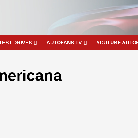
TEST DRIVES
AUTOFANS TV
YOUTUBE AUTO
americana