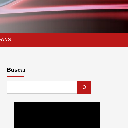
FANS
Buscar