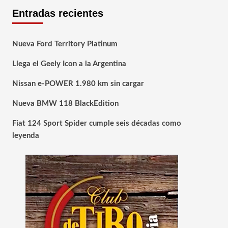
Entradas recientes
Nueva Ford Territory Platinum
Llega el Geely Icon a la Argentina
Nissan e-POWER 1.980 km sin cargar
Nueva BMW 118 BlackEdition
Fiat 124 Sport Spider cumple seis décadas como
leyenda