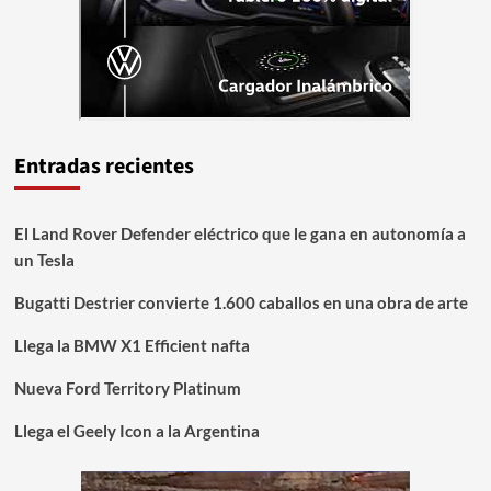
Entradas recientes
El Land Rover Defender eléctrico que le gana en autonomía a
un Tesla
Bugatti Destrier convierte 1.600 caballos en una obra de arte
Llega la BMW X1 Efficient nafta
Nueva Ford Territory Platinum
Llega el Geely Icon a la Argentina