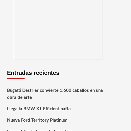
Entradas recientes
Bugatti Destrier convierte 1.600 caballos en una
obra de arte
Llega la BMW X1 Efficient nafta
Nueva Ford Territory Platinum