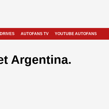
 DRIVES
AUTOFANS TV
YOUTUBE AUTOFANS
t Argentina.