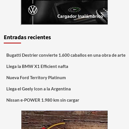
Entradas recientes
Bugatti Destrier convierte 1.600 caballos en una obra de arte
Llega la BMW X1 Efficient nafta
Nueva Ford Territory Platinum
Llega el Geely Icon a la Argentina
Nissan e-POWER 1.980 km sin cargar