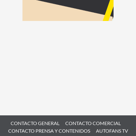
CONTACTO GENERAL
CONTACTO COMERCIAL
CONTACTO PRENSA Y CONTENIDOS
AUTOFANS TV