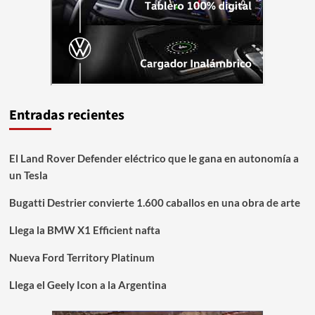
Entradas recientes
El Land Rover Defender eléctrico que le gana en autonomía a
un Tesla
Bugatti Destrier convierte 1.600 caballos en una obra de arte
Llega la BMW X1 Efficient nafta
Nueva Ford Territory Platinum
Llega el Geely Icon a la Argentina