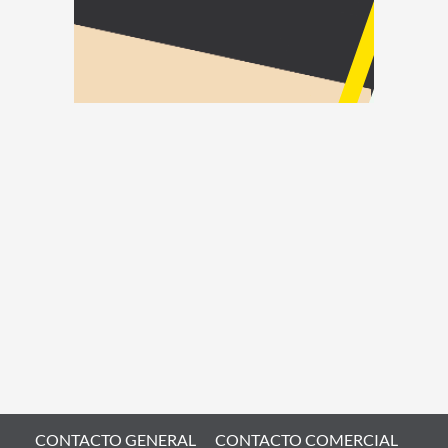
CONTACTO GENERAL
CONTACTO COMERCIAL