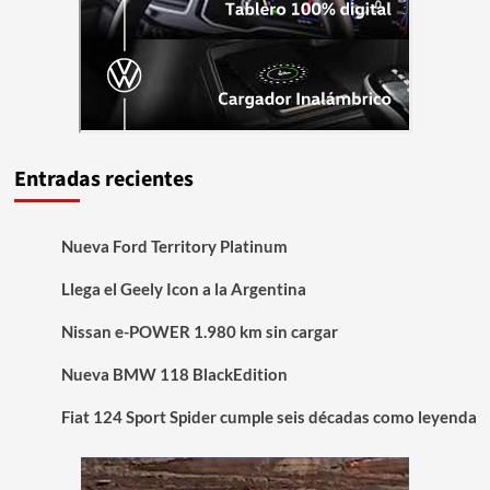
Entradas recientes
Nueva Ford Territory Platinum
Llega el Geely Icon a la Argentina
Nissan e-POWER 1.980 km sin cargar
Nueva BMW 118 BlackEdition
Fiat 124 Sport Spider cumple seis décadas como leyenda