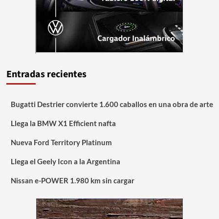
Entradas recientes
Bugatti Destrier convierte 1.600 caballos en una obra de arte
Llega la BMW X1 Efficient nafta
Nueva Ford Territory Platinum
Llega el Geely Icon a la Argentina
Nissan e-POWER 1.980 km sin cargar