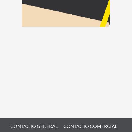
CONTACTO GENERAL
CONTACTO COMERCIAL