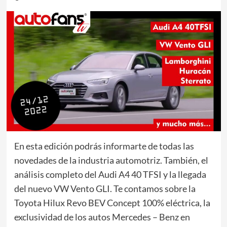
En esta edición podrás informarte de todas las
novedades de la industria automotriz. También, el
análisis completo del Audi A4 40 TFSI y la llegada
del nuevo VW Vento GLI. Te contamos sobre la
Toyota Hilux Revo BEV Concept 100% eléctrica, la
exclusividad de los autos Mercedes – Benz en