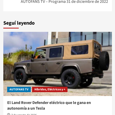
entradas
AUTOFANS TV – Programa 31 de diciembre de 2022
Seguí leyendo
AUTOFANS TV
Híbridos, Eléctricos y +
El Land Rover Defender eléctrico que le gana en
autonomía a un Tesla