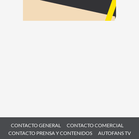
CONTACTO GENERAL
CONTACTO COMERCIAL
CONTACTO PRENSA Y CONTENIDOS
AUTOFANS TV