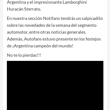
Argentina y el impresionante Lamborghini
Huracán Sterrato.
En nuestra sección Notifans tendrás un salpicadíto
sobre las novedades de la semana del segmento
automotor, entre otras noticias generales.
Además, Autofans estuvo presente en los festejos
de ¡Argentina campeón del mundo!
No te lo pierdas!!!