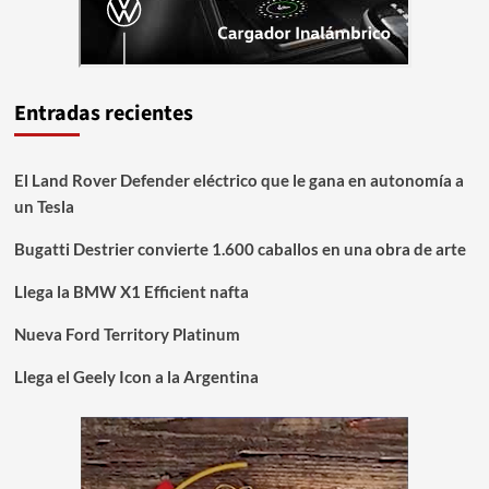
Entradas recientes
El Land Rover Defender eléctrico que le gana en autonomía a
un Tesla
Bugatti Destrier convierte 1.600 caballos en una obra de arte
Llega la BMW X1 Efficient nafta
Nueva Ford Territory Platinum
Llega el Geely Icon a la Argentina