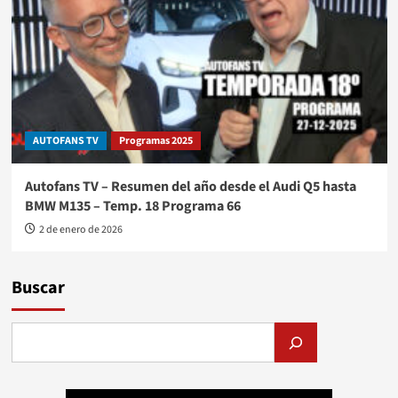
AUTOFANS TV
Programas 2025
Autofans TV – Resumen del año desde el Audi Q5 hasta
BMW M135 – Temp. 18 Programa 66
2 de enero de 2026
Buscar