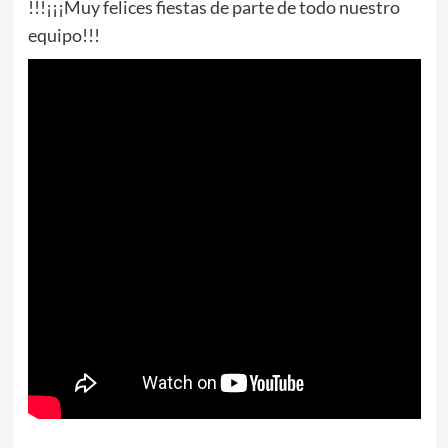
!!!¡¡¡Muy felices fiestas de parte de todo nuestro
equipo!!!