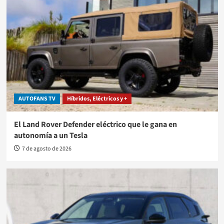
AUTOFANS TV
Híbridos, Eléctricos y +
El Land Rover Defender eléctrico que le gana en
autonomía a un Tesla
7 de agosto de 2026