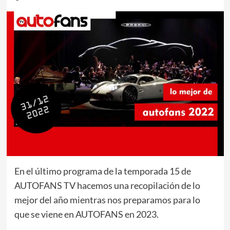
En el último programa de la temporada 15 de
AUTOFANS TV hacemos una recopilación de lo
mejor del año mientras nos preparamos para lo
que se viene en AUTOFANS en 2023.