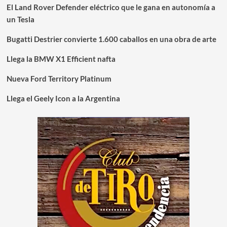
El Land Rover Defender eléctrico que le gana en autonomía a
un Tesla
Bugatti Destrier convierte 1.600 caballos en una obra de arte
Llega la BMW X1 Efficient nafta
Nueva Ford Territory Platinum
Llega el Geely Icon a la Argentina