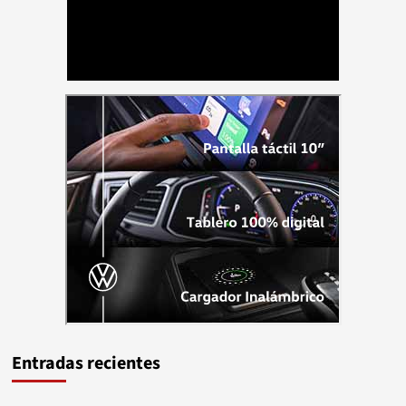
Entradas recientes