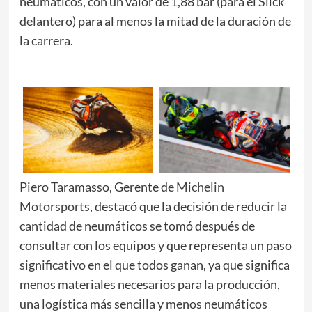
neumáticos, con un valor de 1,88 bar (para el Slick
delantero) para al menos la mitad de la duración de
la carrera.
Piero Taramasso, Gerente de
Michelin
Motorsports
, destacó que la decisión de reducir la
cantidad de neumáticos se tomó después de
consultar con los equipos y que representa un paso
significativo en el que todos ganan, ya que significa
menos materiales necesarios para la producción,
una logística más sencilla y menos neumáticos