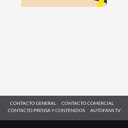
CONTACTO GENERAL
CONTACTO COMERCIAL
CONTACTO PRENSA Y CONTENIDOS
AUTOFANS TV