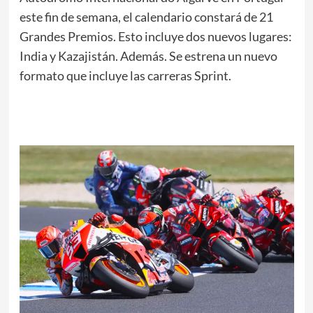
este fin de semana, el calendario constará de 21
Grandes Premios. Esto incluye dos nuevos lugares:
India y Kazajistán. Además. Se estrena un nuevo
formato que incluye las carreras Sprint.