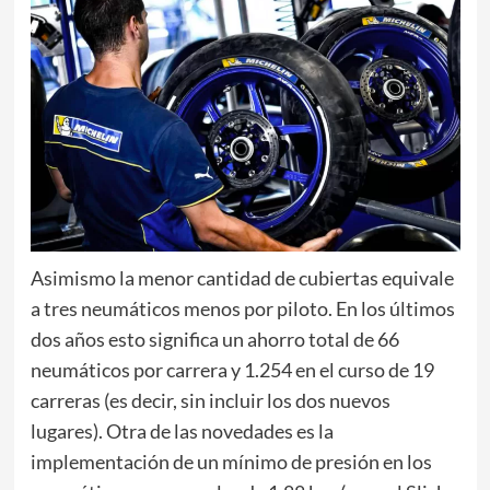
Asimismo la menor cantidad de cubiertas equivale
a tres neumáticos menos por piloto. En los últimos
dos años esto significa un ahorro total de 66
neumáticos por carrera y 1.254 en el curso de 19
carreras (es decir, sin incluir los dos nuevos
lugares). Otra de las novedades es la
implementación de un mínimo de presión en los