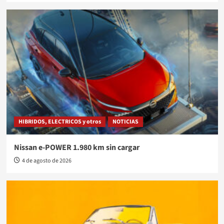
HIBRIDOS, ELECTRICOS y otros
NOTICIAS
Nissan e-POWER 1.980 km sin cargar
4 de agosto de 2026