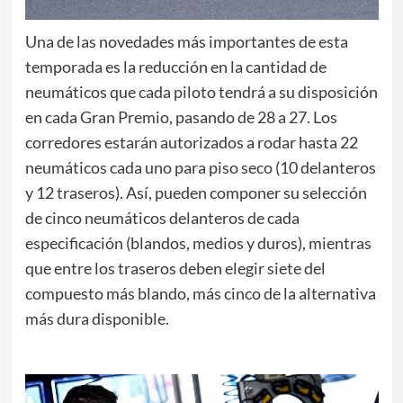
Una de las novedades más importantes de esta
temporada es la reducción en la cantidad de
neumáticos que cada piloto tendrá a su disposición
en cada Gran Premio, pasando de 28 a 27. Los
corredores estarán autorizados a rodar hasta 22
neumáticos cada uno para piso seco (10 delanteros
y 12 traseros). Así, pueden componer su selección
de cinco neumáticos delanteros de cada
especificación (blandos, medios y duros), mientras
que entre los traseros deben elegir siete del
compuesto más blando, más cinco de la alternativa
más dura disponible.