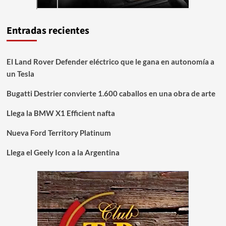
Entradas recientes
El Land Rover Defender eléctrico que le gana en autonomía a
un Tesla
Bugatti Destrier convierte 1.600 caballos en una obra de arte
Llega la BMW X1 Efficient nafta
Nueva Ford Territory Platinum
Llega el Geely Icon a la Argentina