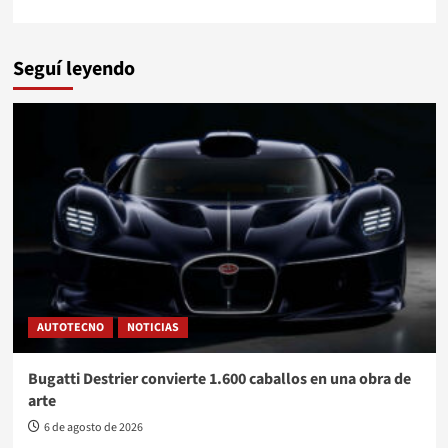
Seguí leyendo
AUTOTECNO
NOTICIAS
Bugatti Destrier convierte 1.600 caballos en una obra de
arte
6 de agosto de 2026