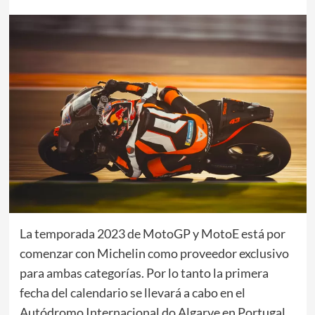
La temporada 2023 de MotoGP y MotoE está por
comenzar con Michelin como proveedor exclusivo
para ambas categorías. Por lo tanto la primera
fecha del calendario se llevará a cabo en el
Autódromo Internacional do Algarve en Portugal