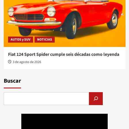
AUTOS y SUV
NOTICIAS
Fiat 124 Sport Spider cumple seis décadas como leyenda
3 de agosto de 2026
Buscar