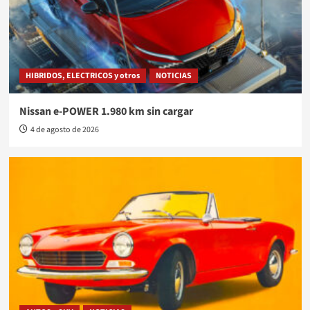
HIBRIDOS, ELECTRICOS y otros
NOTICIAS
Nissan e-POWER 1.980 km sin cargar
4 de agosto de 2026