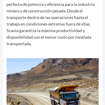
perfecta de potencia y eficiencia para la industria
minera y de construcción pesada. Desde el
transporte dentro de las operaciones hasta el
trabajo en condiciones extremas fuera de ellas,
Scania garantiza la máxima productividad y
disponibilidad con el menor costo por tonelada
transportada.