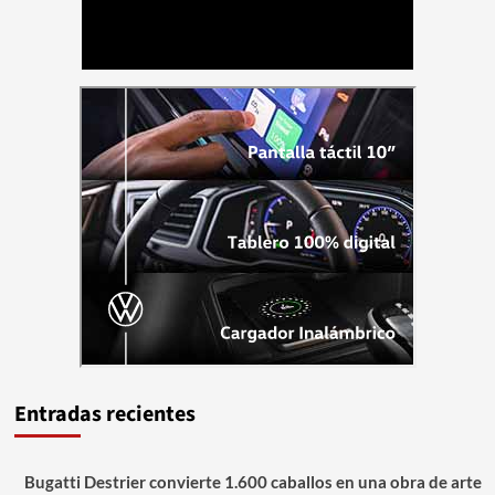
Entradas recientes
Bugatti Destrier convierte 1.600 caballos en una obra de arte