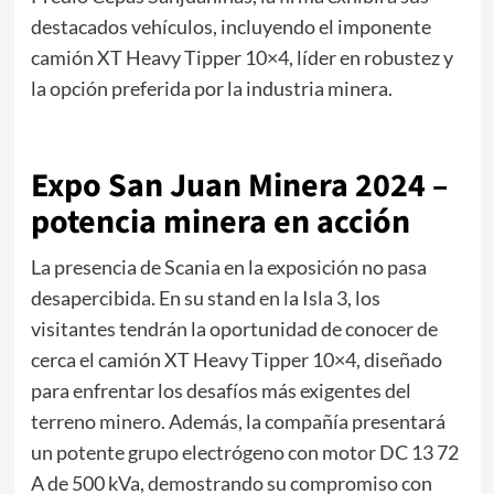
destacados vehículos, incluyendo el imponente
camión XT Heavy Tipper 10×4, líder en robustez y
la opción preferida por la industria minera.
Expo San Juan Minera 2024 –
potencia minera en acción
La presencia de Scania en la exposición no pasa
desapercibida. En su stand en la Isla 3, los
visitantes tendrán la oportunidad de conocer de
cerca el camión XT Heavy Tipper 10×4, diseñado
para enfrentar los desafíos más exigentes del
terreno minero. Además, la compañía presentará
un potente grupo electrógeno con motor DC 13 72
A de 500 kVa, demostrando su compromiso con