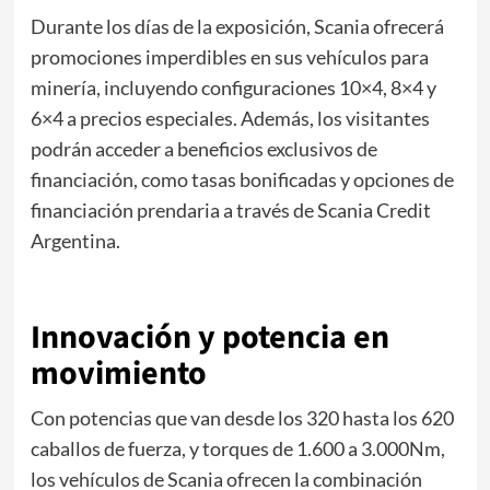
Durante los días de la exposición, Scania ofrecerá
promociones imperdibles en sus vehículos para
minería, incluyendo configuraciones 10×4, 8×4 y
6×4 a precios especiales. Además, los visitantes
podrán acceder a beneficios exclusivos de
financiación, como tasas bonificadas y opciones de
financiación prendaria a través de Scania Credit
Argentina.
Innovación y potencia en
movimiento
Con potencias que van desde los 320 hasta los 620
caballos de fuerza, y torques de 1.600 a 3.000Nm,
los vehículos de Scania ofrecen la combinación