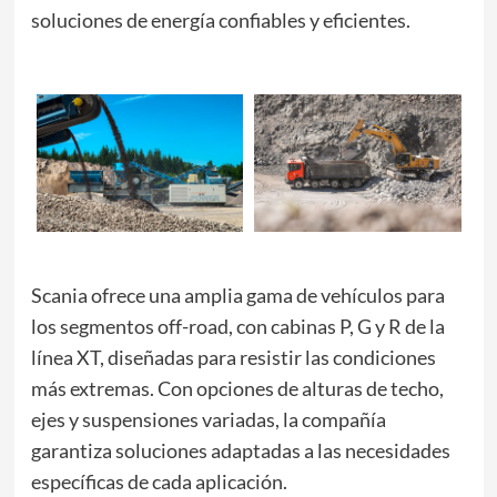
soluciones de energía confiables y eficientes.
Scania ofrece una amplia gama de vehículos para
los segmentos off-road, con cabinas P, G y R de la
línea XT, diseñadas para resistir las condiciones
más extremas. Con opciones de alturas de techo,
ejes y suspensiones variadas, la compañía
garantiza soluciones adaptadas a las necesidades
específicas de cada aplicación.