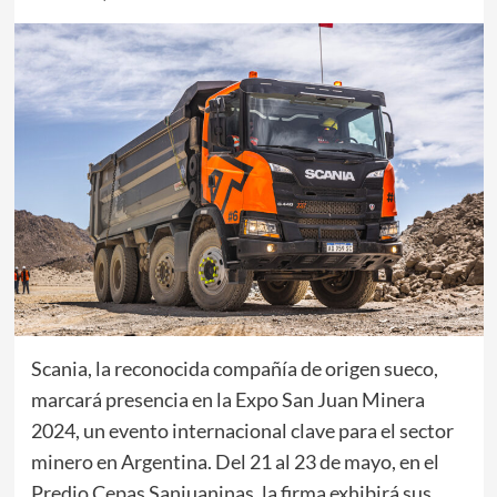
Scania, la reconocida compañía de origen sueco,
marcará presencia en la Expo San Juan Minera
2024, un evento internacional clave para el sector
minero en Argentina. Del 21 al 23 de mayo, en el
Predio Cepas Sanjuaninas, la firma exhibirá sus