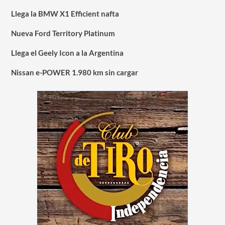
Llega la BMW X1 Efficient nafta
Nueva Ford Territory Platinum
Llega el Geely Icon a la Argentina
Nissan e-POWER 1.980 km sin cargar