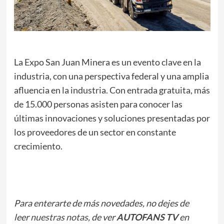
La Expo San Juan Minera es un evento clave en la
industria, con una perspectiva federal y una amplia
afluencia en la industria. Con entrada gratuita, más
de 15.000 personas asisten para conocer las
últimas innovaciones y soluciones presentadas por
los proveedores de un sector en constante
crecimiento.
Para enterarte de más novedades, no dejes de
leer
nuestras notas
, de ver
AUTOFANS TV
en