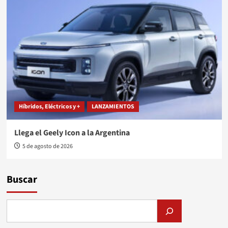
Híbridos, Eléctricos y +
LANZAMIENTOS
Llega el Geely Icon a la Argentina
5 de agosto de 2026
Buscar