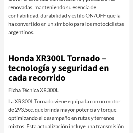
renovadas, manteniendo su esencia de
confiabilidad, durabilidad y estilo ON/OFF que la
ha convertido en un símbolo para los motociclistas
argentinos.
Honda XR300L Tornado –
tecnología y seguridad en
cada recorrido
Ficha Técnica XR300L
La XR300L Tornado viene equipada con un motor
de 293,5cc, que brinda mayor potencia y torque,
optimizando el desempeño en rutas y terrenos
mixtos. Esta actualización incluye una transmisión