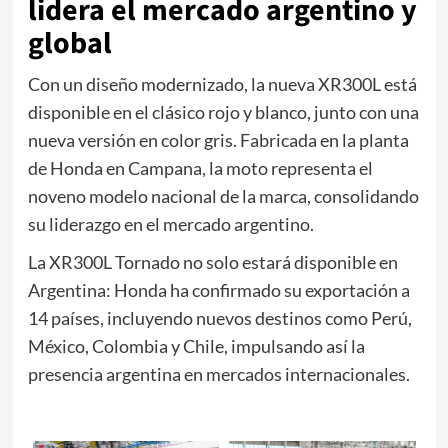
lidera el mercado argentino y
global
Con un diseño modernizado, la nueva XR300L está
disponible en el clásico rojo y blanco, junto con una
nueva versión en color gris. Fabricada en la planta
de Honda en Campana, la moto representa el
noveno modelo nacional de la marca, consolidando
su liderazgo en el mercado argentino.
La XR300L Tornado no solo estará disponible en
Argentina: Honda ha confirmado su exportación a
14 países, incluyendo nuevos destinos como Perú,
México, Colombia y Chile, impulsando así la
presencia argentina en mercados internacionales.