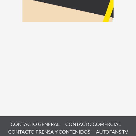
CONTACTO GENERAL
CONTACTO COMERCIAL
CONTACTO PRENSA Y CONTENIDOS
AUTOFANS TV