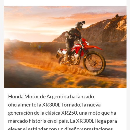
Honda Motor de Argentina ha lanzado
oficialmente la XR300L Tornado, la nueva
generación de la clásica XR250, una moto que ha
marcado historia en el país. La XR300L llega para
elevar el estándar con un diseño y prestaciones