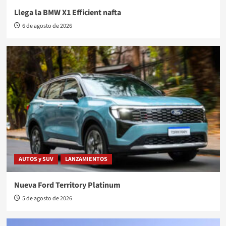
Llega la BMW X1 Efficient nafta
6 de agosto de 2026
AUTOS y SUV
LANZAMIENTOS
Nueva Ford Territory Platinum
5 de agosto de 2026