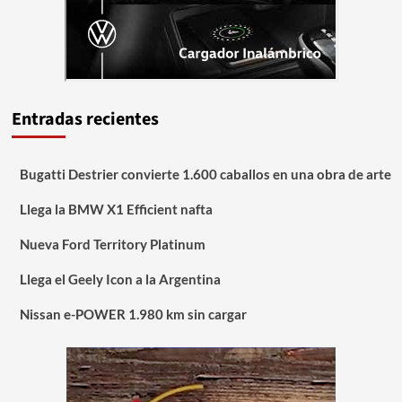
Entradas recientes
Bugatti Destrier convierte 1.600 caballos en una obra de arte
Llega la BMW X1 Efficient nafta
Nueva Ford Territory Platinum
Llega el Geely Icon a la Argentina
Nissan e-POWER 1.980 km sin cargar