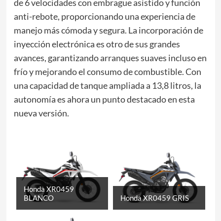
de 6 velocidades con embrague asistido y función
anti-rebote, proporcionando una experiencia de
manejo más cómoda y segura. La incorporación de
inyección electrónica es otro de sus grandes
avances, garantizando arranques suaves incluso en
frío y mejorando el consumo de combustible. Con
una capacidad de tanque ampliada a 13,8 litros, la
autonomía es ahora un punto destacado en esta
nueva versión.
Honda XR0459
BLANCO
Honda XR0459 GRIS