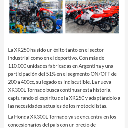
La XR250 ha sido un éxito tanto en el sector
industrial como en el deportivo. Con más de
110.000 unidades fabricadas en Argentina y una
participación del 51% en el segmento ON/OFF de
200 a 400cc, su legado es indiscutible. La nueva
XR300L Tornado busca continuar esta historia,
capturando el espíritu de la XR250 y adaptándolo a
las necesidades actuales de los motociclistas.
La Honda XR300L Tornado ya se encuentra en los
concesionarios del país con un precio de