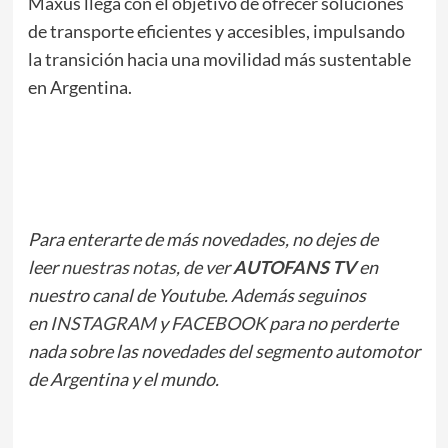
Maxus llega con el objetivo de ofrecer soluciones
de transporte eficientes y accesibles, impulsando
la transición hacia una movilidad más sustentable
en Argentina.
Para enterarte de más novedades, no dejes de
leer
nuestras notas
, de ver
AUTOFANS TV
en
nuestro canal de Youtube. Además seguinos
en
INSTAGRAM
y
FACEBOOK
para no perderte
nada sobre las novedades del segmento automotor
de Argentina y el mundo.