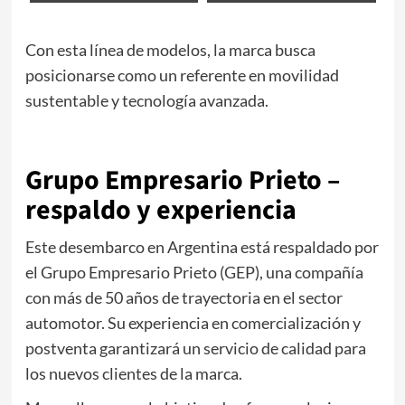
Con esta línea de modelos, la marca busca
posicionarse como un referente en movilidad
sustentable y tecnología avanzada.
Grupo Empresario Prieto –
respaldo y experiencia
Este desembarco en Argentina está respaldado por
el Grupo Empresario Prieto (GEP), una compañía
con más de 50 años de trayectoria en el sector
automotor. Su experiencia en comercialización y
postventa garantizará un servicio de calidad para
los nuevos clientes de la marca.