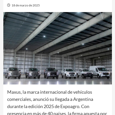
18 de marzo de 2025
Maxus, la marca internacional de vehículos
comerciales, anunció su llegada a Argentina
durante la edición 2025 de Expoagro. Con
presencia en más de 40 países, la firma apuesta por