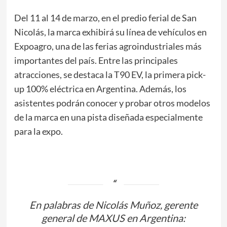
Del 11 al 14 de marzo, en el predio ferial de San
Nicolás, la marca exhibirá su línea de vehículos en
Expoagro, una de las ferias agroindustriales más
importantes del país. Entre las principales
atracciones, se destaca la T90 EV, la primera pick-
up 100% eléctrica en Argentina. Además, los
asistentes podrán conocer y probar otros modelos
de la marca en una pista diseñada especialmente
para la expo.
En palabras de Nicolás Muñoz, gerente
general de MAXUS en Argentina: