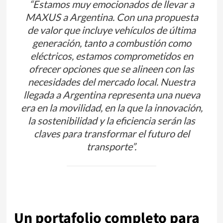
“Estamos muy emocionados de llevar a
MAXUS a Argentina. Con una propuesta
de valor que incluye vehículos de última
generación, tanto a combustión como
eléctricos, estamos comprometidos en
ofrecer opciones que se alineen con las
necesidades del mercado local. Nuestra
llegada a Argentina representa una nueva
era en la movilidad, en la que la innovación,
la sostenibilidad y la eficiencia serán las
claves para transformar el futuro del
transporte”.
Un portafolio completo para