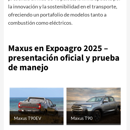
la innovación y la sostenibilidad en el transporte,
ofreciendo un portafolio de modelos tanto a
combustión como eléctricos.
.
Maxus en Expoagro 2025 –
presentación oficial y prueba
de manejo
Maxus T90EV
Maxus T90