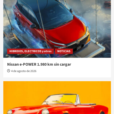
HIBRIDOS, ELECTRICOS y otros
NOTICIAS
Nissan e-POWER 1.980 km sin cargar
4 de agosto de 2026