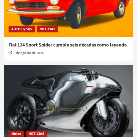
AUTOS y SUV
NOTICIAS
Fiat 124 Sport Spider cumple seis décadas como leyenda
3 de agosto de 2026
Motos
NOTICIAS