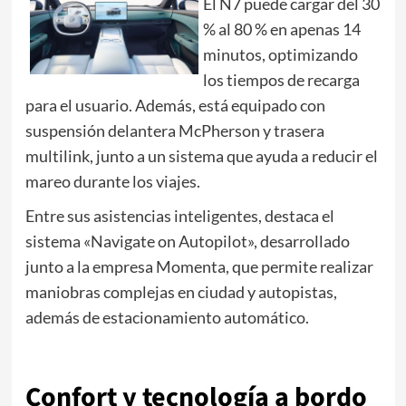
El N7 puede cargar del 30
% al 80 % en apenas 14
minutos, optimizando
los tiempos de recarga
para el usuario. Además, está equipado con
suspensión delantera McPherson y trasera
multilink, junto a un sistema que ayuda a reducir el
mareo durante los viajes.
Entre sus asistencias inteligentes, destaca el
sistema «Navigate on Autopilot», desarrollado
junto a la empresa Momenta, que permite realizar
maniobras complejas en ciudad y autopistas,
además de estacionamiento automático.
e
Confort y tecnología a bordo