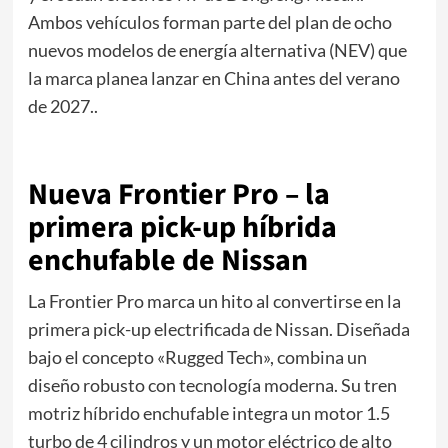
Ambos vehículos forman parte del plan de ocho
nuevos modelos de energía alternativa (NEV) que
la marca planea lanzar en China antes del verano
de 2027..
.
Nueva Frontier Pro – la
primera pick-up híbrida
enchufable de Nissan
La Frontier Pro marca un hito al convertirse en la
primera pick-up electrificada de Nissan. Diseñada
bajo el concepto «Rugged Tech», combina un
diseño robusto con tecnología moderna. Su tren
motriz híbrido enchufable integra un motor 1.5
turbo de 4 cilindros y un motor eléctrico de alto