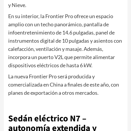
y Nieve.
En su interior, la Frontier Pro ofrece un espacio
amplio con un techo panorámico, pantalla de
infoentretenimiento de 14.6 pulgadas, panel de
instrumentos digital de 10 pulgadas y asientos con
calefacción, ventilación y masaje. Además,
incorpora un puerto V2L que permite alimentar
dispositivos eléctricos de hasta 6 kW.
La nueva Frontier Pro será producida y
comercializada en China a finales de este año, con
planes de exportación a otros mercados.
f
Sedán eléctrico N7 –
autonomía extendida y