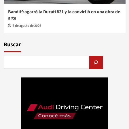
Bandit9 agarró la Ducati 821 y la convirtió en una obra de
arte
3 de agosto de 2026
Buscar