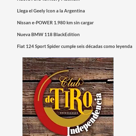
Llega el Geely Icon a la Argentina
Nissan e-POWER 1.980 km sin cargar
Nueva BMW 118 BlackEdition
Fiat 124 Sport Spider cumple seis décadas como leyenda