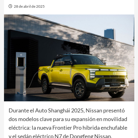
28 de abril de 2025
Durante el Auto Shanghái 2025, Nissan presentó
dos modelos clave para su expansión en movilidad
eléctrica: la nueva Frontier Pro híbrida enchufable
y el sedán eléctrico N7 de Dongfeng Nissan.