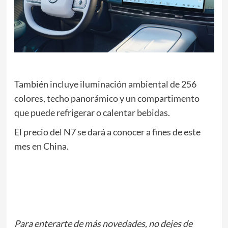
r
También incluye iluminación ambiental de 256
colores, techo panorámico y un compartimento
que puede refrigerar o calentar bebidas.
El precio del N7 se dará a conocer a fines de este
mes en China.
d
g
m
Para enterarte de más novedades, no dejes de