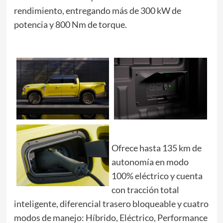
rendimiento, entregando más de 300 kW de
potencia y 800 Nm de torque.
l
t
Ofrece hasta 135 km de
autonomía en modo
100% eléctrico y cuenta
con tracción total
inteligente, diferencial trasero bloqueable y cuatro
modos de manejo: Híbrido, Eléctrico, Performance