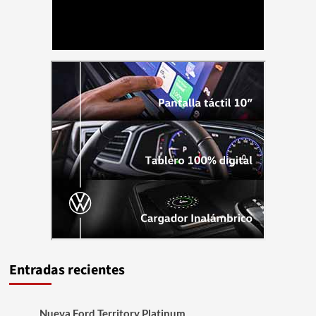
Entradas recientes
Nueva Ford Territory Platinum