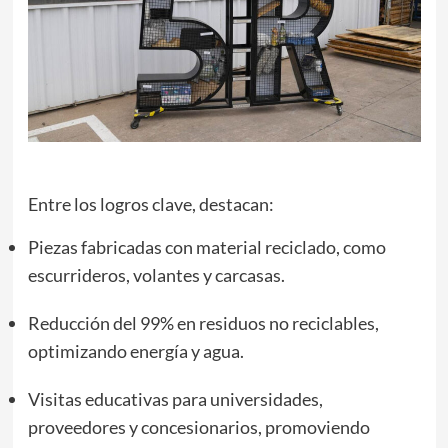
j
Entre los logros clave, destacan:
Piezas fabricadas con material reciclado, como
escurrideros, volantes y carcasas.
Reducción del 99% en residuos no reciclables,
optimizando energía y agua.
Visitas educativas para universidades,
proveedores y concesionarios, promoviendo