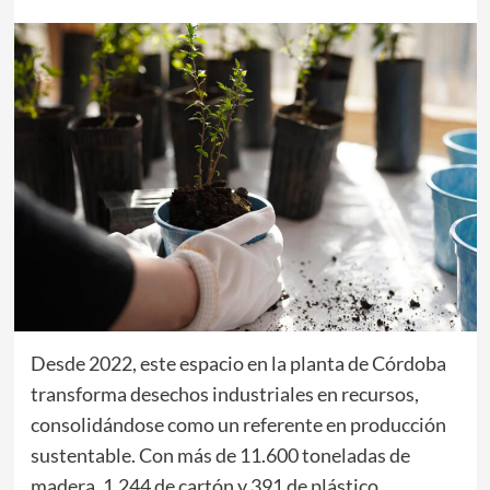
Desde 2022, este espacio en la planta de Córdoba
transforma desechos industriales en recursos,
consolidándose como un referente en producción
sustentable. Con más de 11.600 toneladas de
madera, 1.244 de cartón y 391 de plástico