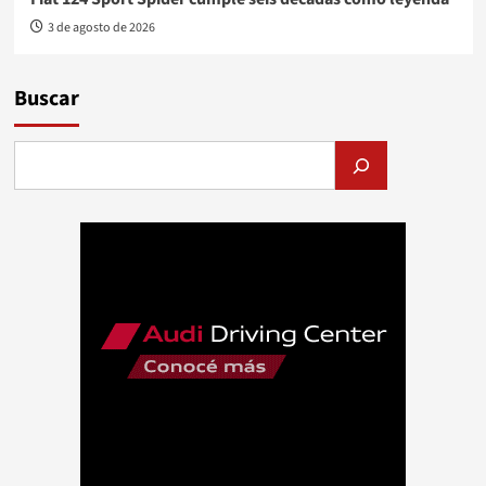
3 de agosto de 2026
Buscar