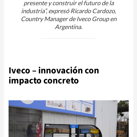
presente y construir el futuro de la
industria”, expresó Ricardo Cardozo,
Country Manager de Iveco Group en
Argentina.
.
Iveco – innovación con
impacto concreto
c