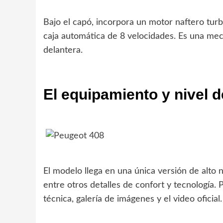
Bajo el capó, incorpora un motor naftero tur
caja automática de 8 velocidades. Es una mec
delantera.
El equipamiento y nivel 
El modelo llega en una única versión de alto n
entre otros detalles de confort y tecnología. 
técnica, galería de imágenes y el video oficial.