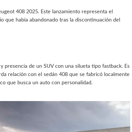
Peugeot 408 2025. Este lanzamiento representa el
o que había abandonado tras la discontinuación del
 y presencia de un SUV con una silueta tipo fastback. Es
da relación con el sedán 408 que se fabricó localmente
ico que busca un auto con personalidad.