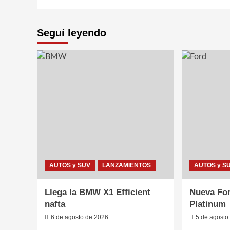
Seguí leyendo
AUTOS y SUV
LANZAMIENTOS
AUTOS y S
Llega la BMW X1 Efficient
Nueva For
nafta
Platinum
6 de agosto de 2026
5 de agosto