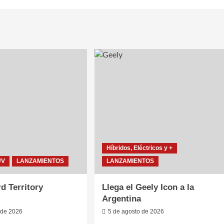
Híbridos, Eléctricos y +
UV
LANZAMIENTOS
LANZAMIENTOS
d Territory
Llega el Geely Icon a la
Argentina
 de 2026
5 de agosto de 2026