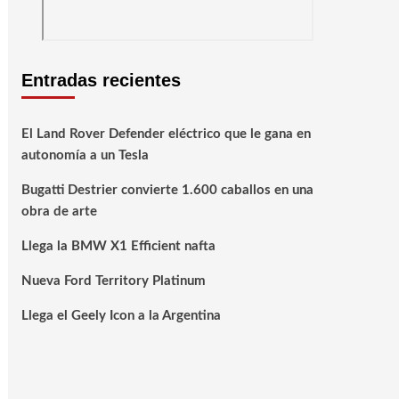
Entradas recientes
El Land Rover Defender eléctrico que le gana en
autonomía a un Tesla
Bugatti Destrier convierte 1.600 caballos en una
obra de arte
Llega la BMW X1 Efficient nafta
Nueva Ford Territory Platinum
Llega el Geely Icon a la Argentina