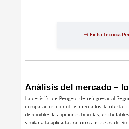
→ Ficha Técnica Pe
Análisis del mercado – lo
La decisión de Peugeot de reingresar al Seg
comparación con otros mercados, la oferta loc
disponibles las opciones híbridas, enchufable
similar a la aplicada con otros modelos de Stel