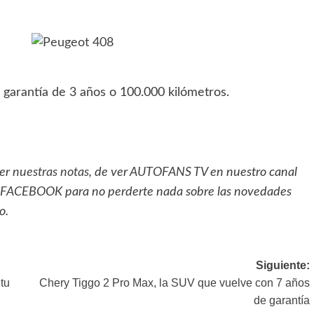
 garantía de 3 años o 100.000 kilómetros.
eer
nuestras notas
, de ver
AUTOFANS TV
en nuestro canal
FACEBOOK
para no perderte nada sobre las novedades
o.
Siguiente:
tu
Chery Tiggo 2 Pro Max, la SUV que vuelve con 7 años
de garantía