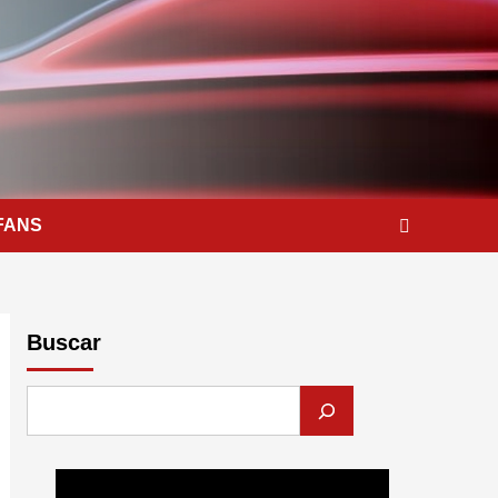
FANS
Buscar