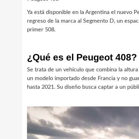
Ya está disponible en la Argentina el nuevo 
regreso de la marca al Segmento D, un espaci
primer 508.
¿Qué es el Peugeot 408?
Se trata de un vehículo que combina la altura
un modelo importado desde Francia y no guar
hasta 2021. Su diseño busca captar a un públ