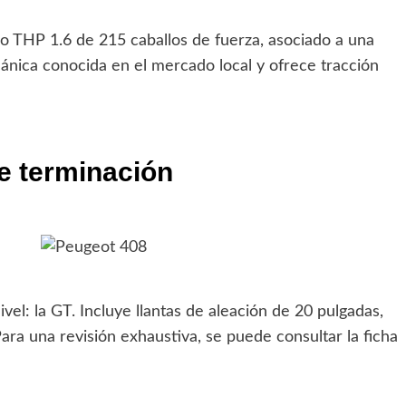
bo THP 1.6 de 215 caballos de fuerza, asociado a una
ánica conocida en el mercado local y ofrece tracción
de terminación
ivel: la GT. Incluye llantas de aleación de 20 pulgadas,
Para una revisión exhaustiva, se puede consultar la ficha