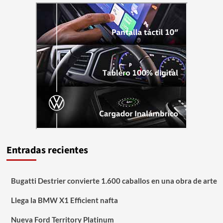
Entradas recientes
Bugatti Destrier convierte 1.600 caballos en una obra de arte
Llega la BMW X1 Efficient nafta
Nueva Ford Territory Platinum