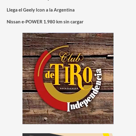
Llega el Geely Icon a la Argentina
Nissan e-POWER 1.980 km sin cargar