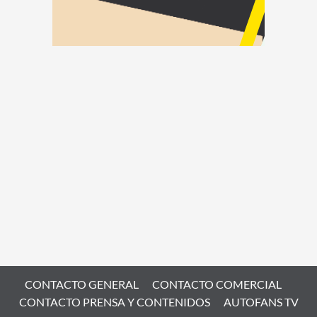
CONTACTO GENERAL
CONTACTO COMERCIAL
CONTACTO PRENSA Y CONTENIDOS
AUTOFANS TV