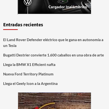
Entradas recientes
El Land Rover Defender eléctrico que le gana en autonomía a
un Tesla
Bugatti Destrier convierte 1.600 caballos en una obra de arte
Llega la BMW X1 Efficient nafta
Nueva Ford Territory Platinum
Llega el Geely Icon a la Argentina