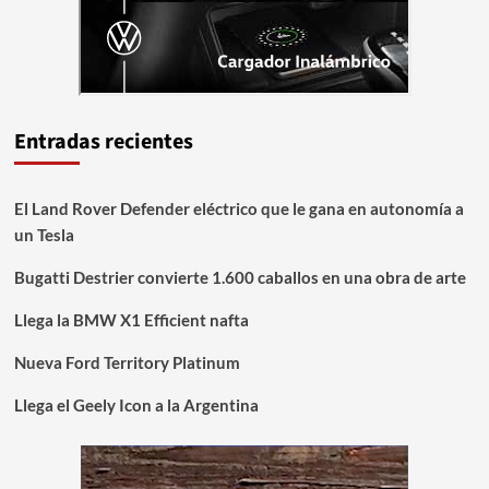
Entradas recientes
El Land Rover Defender eléctrico que le gana en autonomía a
un Tesla
Bugatti Destrier convierte 1.600 caballos en una obra de arte
Llega la BMW X1 Efficient nafta
Nueva Ford Territory Platinum
Llega el Geely Icon a la Argentina