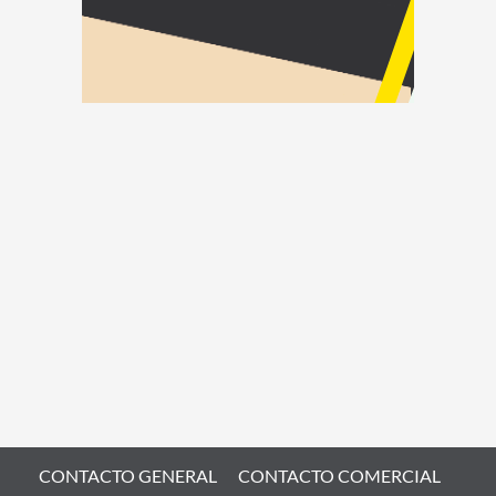
CONTACTO GENERAL
CONTACTO COMERCIAL