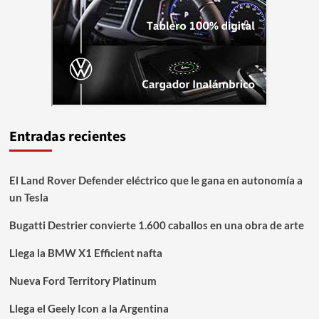
Entradas recientes
El Land Rover Defender eléctrico que le gana en autonomía a
un Tesla
Bugatti Destrier convierte 1.600 caballos en una obra de arte
Llega la BMW X1 Efficient nafta
Nueva Ford Territory Platinum
Llega el Geely Icon a la Argentina