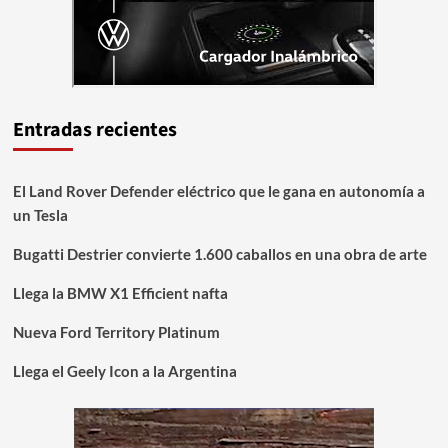
Entradas recientes
El Land Rover Defender eléctrico que le gana en autonomía a
un Tesla
Bugatti Destrier convierte 1.600 caballos en una obra de arte
Llega la BMW X1 Efficient nafta
Nueva Ford Territory Platinum
Llega el Geely Icon a la Argentina