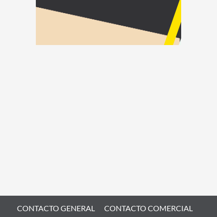
CONTACTO GENERAL
CONTACTO COMERCIAL