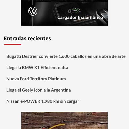
Entradas recientes
Bugatti Destrier convierte 1.600 caballos en una obra de arte
Llega la BMW X1 Efficient nafta
Nueva Ford Territory Platinum
Llega el Geely Icon a la Argentina
Nissan e-POWER 1.980 km sin cargar