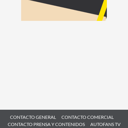
CONTACTO GENERAL
CONTACTO COMERCIAL
CONTACTO PRENSA Y CONTENIDOS
AUTOFANS TV