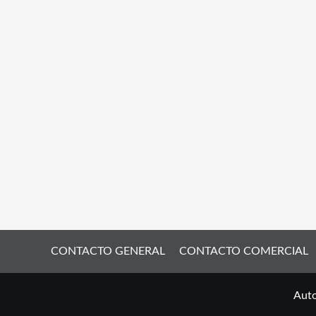
CONTACTO GENERAL
CONTACTO COMERCIAL
Auto