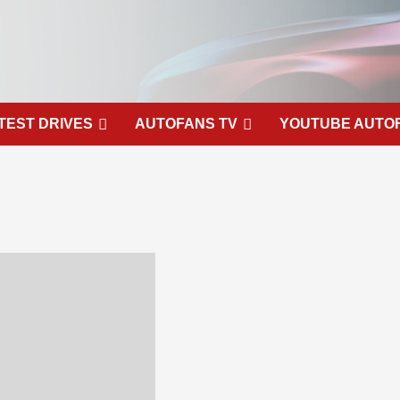
TEST DRIVES
AUTOFANS TV
YOUTUBE AUTO