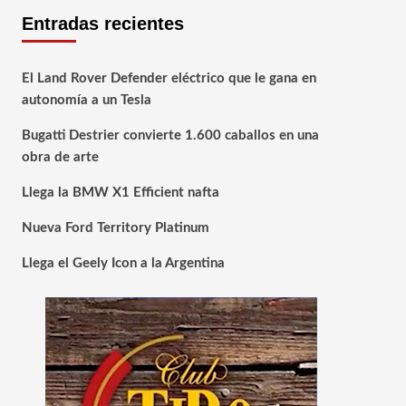
Entradas recientes
El Land Rover Defender eléctrico que le gana en
autonomía a un Tesla
Bugatti Destrier convierte 1.600 caballos en una
obra de arte
Llega la BMW X1 Efficient nafta
Nueva Ford Territory Platinum
Llega el Geely Icon a la Argentina