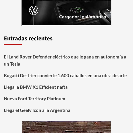
Entradas recientes
El Land Rover Defender eléctrico que le gana en autonomía a
un Tesla
Bugatti Destrier convierte 1.600 caballos en una obra de arte
Llega la BMW X1 Efficient nafta
Nueva Ford Territory Platinum
Llega el Geely Icon a la Argentina