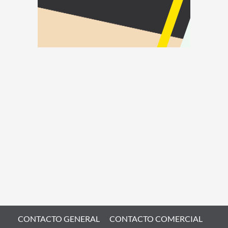
CONTACTO GENERAL
CONTACTO COMERCIAL