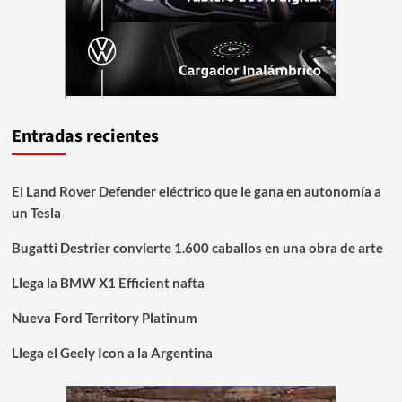
Entradas recientes
El Land Rover Defender eléctrico que le gana en autonomía a
un Tesla
Bugatti Destrier convierte 1.600 caballos en una obra de arte
Llega la BMW X1 Efficient nafta
Nueva Ford Territory Platinum
Llega el Geely Icon a la Argentina