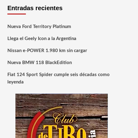
Entradas recientes
Nueva Ford Territory Platinum
Llega el Geely Icon a la Argentina
Nissan e-POWER 1.980 km sin cargar
Nueva BMW 118 BlackEdition
Fiat 124 Sport Spider cumple seis décadas como
leyenda