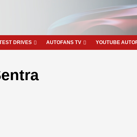
TEST DRIVES
AUTOFANS TV
YOUTUBE AUTO
entra