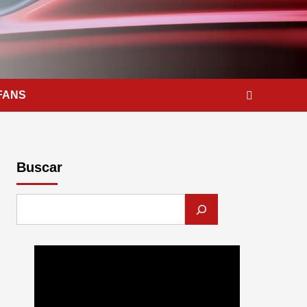
FANS
Buscar