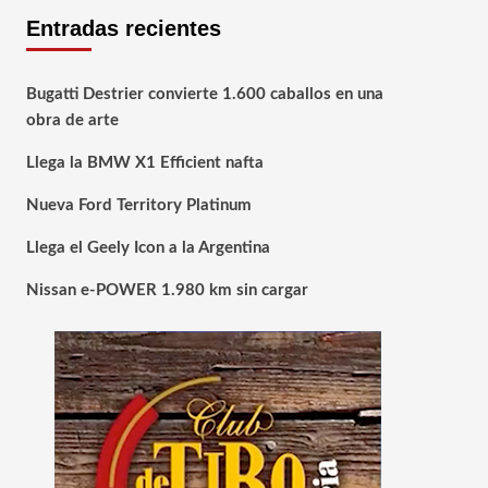
Entradas recientes
Bugatti Destrier convierte 1.600 caballos en una
obra de arte
Llega la BMW X1 Efficient nafta
Nueva Ford Territory Platinum
Llega el Geely Icon a la Argentina
Nissan e-POWER 1.980 km sin cargar