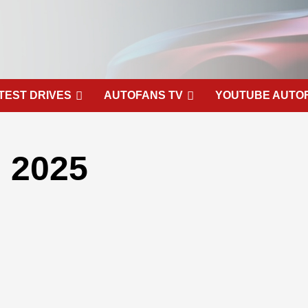
TEST DRIVES
AUTOFANS TV
YOUTUBE AUTO
o 2025