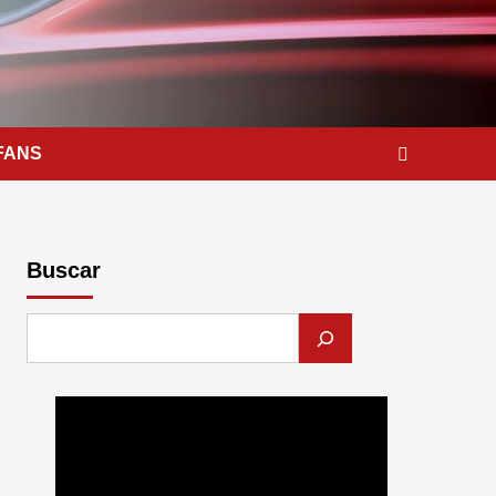
FANS
Buscar