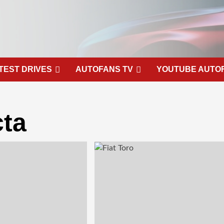
TEST DRIVES
AUTOFANS TV
YOUTUBE AUTO
ta