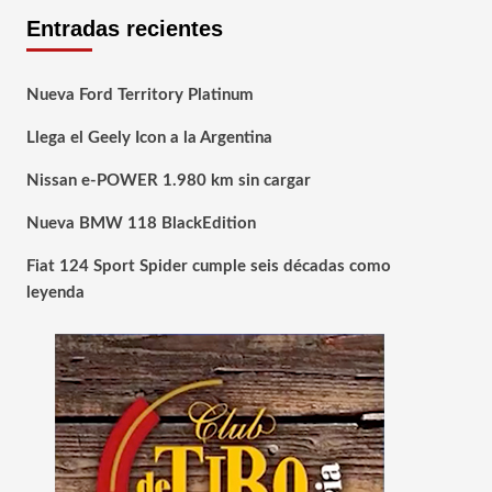
Entradas recientes
Nueva Ford Territory Platinum
Llega el Geely Icon a la Argentina
Nissan e-POWER 1.980 km sin cargar
Nueva BMW 118 BlackEdition
Fiat 124 Sport Spider cumple seis décadas como
leyenda