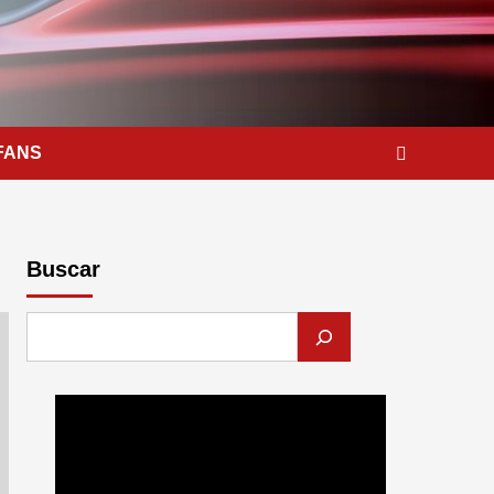
FANS
Buscar