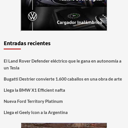
Entradas recientes
El Land Rover Defender eléctrico que le gana en autonomía a
un Tesla
Bugatti Destrier convierte 1.600 caballos en una obra de arte
Llega la BMW X1 Efficient nafta
Nueva Ford Territory Platinum
Llega el Geely Icon a la Argentina