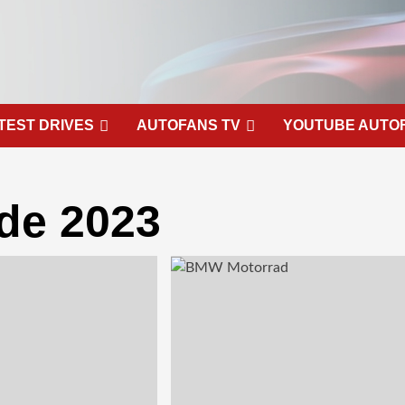
TEST DRIVES
AUTOFANS TV
YOUTUBE AUTO
de 2023