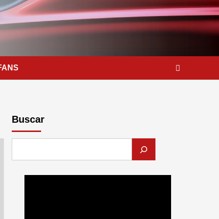
FANS
Buscar