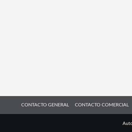
CONTACTO GENERAL
CONTACTO COMERCIAL
Auto