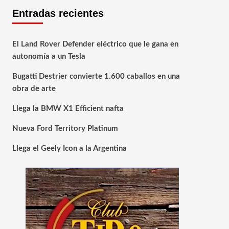
Entradas recientes
El Land Rover Defender eléctrico que le gana en
autonomía a un Tesla
Bugatti Destrier convierte 1.600 caballos en una
obra de arte
Llega la BMW X1 Efficient nafta
Nueva Ford Territory Platinum
Llega el Geely Icon a la Argentina