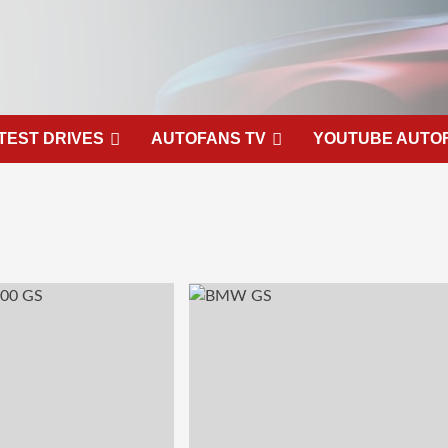
TEST DRIVES
AUTOFANS TV
YOUTUBE AUTO