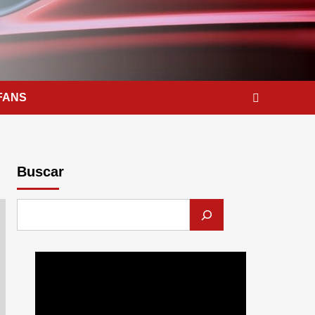
FANS
Buscar