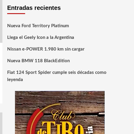
Entradas recientes
Nueva Ford Territory Platinum
Llega el Geely Icon a la Argentina
Nissan e-POWER 1.980 km sin cargar
Nueva BMW 118 BlackEdition
Fiat 124 Sport Spider cumple seis décadas como
leyenda