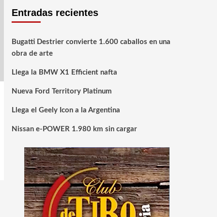
Entradas recientes
Bugatti Destrier convierte 1.600 caballos en una
obra de arte
Llega la BMW X1 Efficient nafta
Nueva Ford Territory Platinum
Llega el Geely Icon a la Argentina
Nissan e-POWER 1.980 km sin cargar