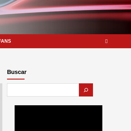
FANS
Buscar