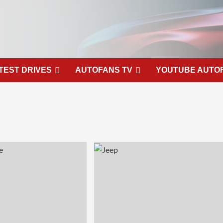
TEST DRIVES
AUTOFANS TV
YOUTUBE AUTO