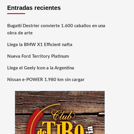
Entradas recientes
Bugatti Destrier convierte 1.600 caballos en una
obra de arte
Llega la BMW X1 Efficient nafta
Nueva Ford Territory Platinum
Llega el Geely Icon a la Argentina
Nissan e-POWER 1.980 km sin cargar