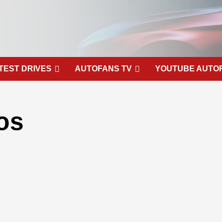
TEST DRIVES
AUTOFANS TV
YOUTUBE AUTO
os