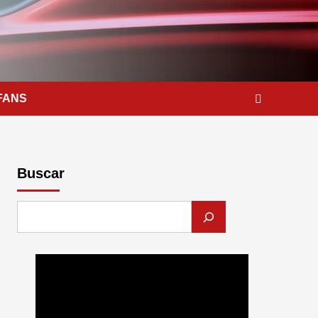
FANS
Buscar