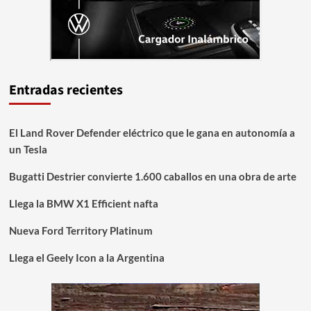
Entradas recientes
El Land Rover Defender eléctrico que le gana en autonomía a
un Tesla
Bugatti Destrier convierte 1.600 caballos en una obra de arte
Llega la BMW X1 Efficient nafta
Nueva Ford Territory Platinum
Llega el Geely Icon a la Argentina