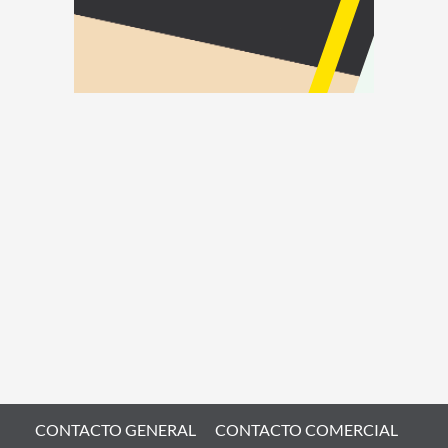
CONTACTO GENERAL
CONTACTO COMERCIAL