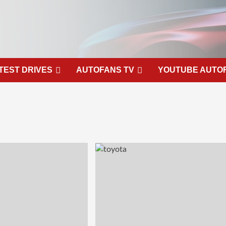
TEST DRIVES
AUTOFANS TV
YOUTUBE AUTO