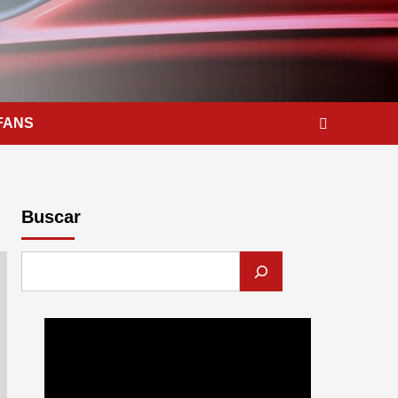
FANS
Buscar