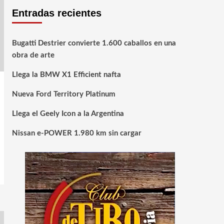
Entradas recientes
Bugatti Destrier convierte 1.600 caballos en una
obra de arte
Llega la BMW X1 Efficient nafta
Nueva Ford Territory Platinum
Llega el Geely Icon a la Argentina
Nissan e-POWER 1.980 km sin cargar