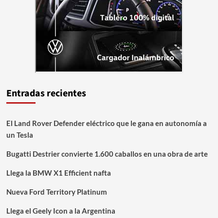
Entradas recientes
El Land Rover Defender eléctrico que le gana en autonomía a
un Tesla
Bugatti Destrier convierte 1.600 caballos en una obra de arte
Llega la BMW X1 Efficient nafta
Nueva Ford Territory Platinum
Llega el Geely Icon a la Argentina