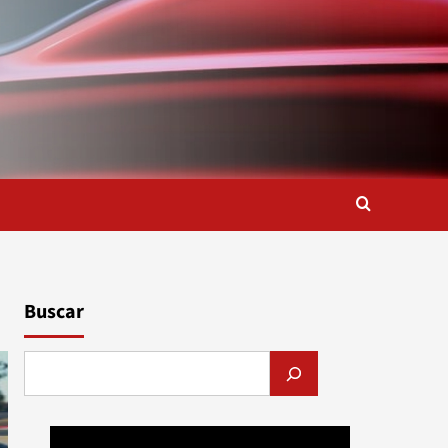
Buscar