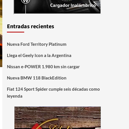
Entradas recientes
Nueva Ford Territory Platinum
Llega el Geely Icon a la Argentina
Nissan e-POWER 1.980 km sin cargar
Nueva BMW 118 BlackEdition
Fiat 124 Sport Spider cumple seis décadas como
leyenda